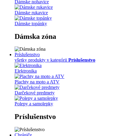
Dámske nohavice
Dámske rukavice
Dámske topánky
Dámska zóna
Príslušenstvo
všetky produkty v kategórii
Príslušenstvo
Elektronika
Plachty na moto a ATV
Darčekové predmety
Polepy a samolepky
Príslušenstvo
Chrániče