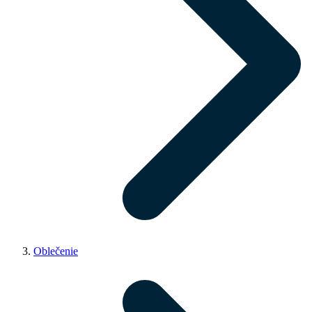
Oblečenie