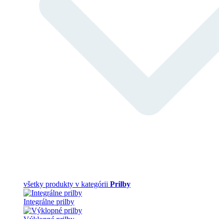
všetky produkty v kategórii
Prilby
Integrálne prilby