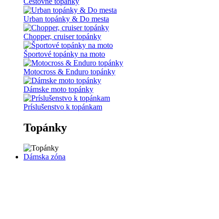
Cestovné topánky
Urban topánky & Do mesta
Chopper, cruiser topánky
Športové topánky na moto
Motocross & Enduro topánky
Dámske moto topánky
Príslušenstvo k topánkam
Topánky
Dámska zóna