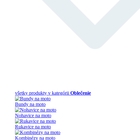
všetky produkty v kategórii
Oblečenie
Bundy na moto
Nohavice na moto
Rukavice na moto
Kombinézy na moto