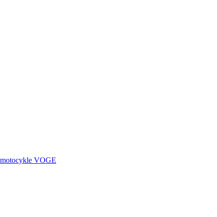
motocykle
VOGE