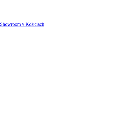
Showroom
v Košiciach