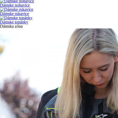
Dámske nohavice
Dámske rukavice
Dámske topánky
Dámska zóna