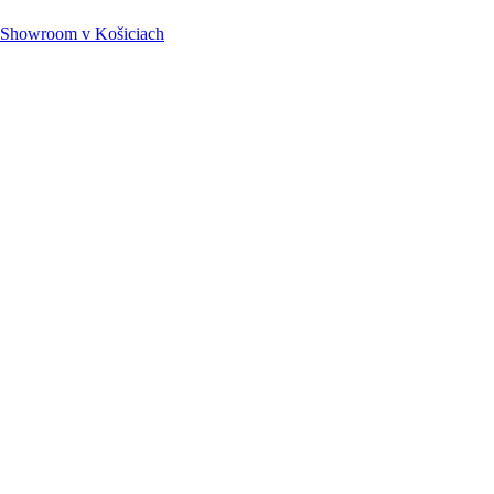
Showroom
v Košiciach