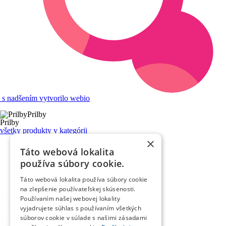
s nadšením vytvorilo webio
Prilby
Prilby
všetky produkty v kategórii
×
Táto webová lokalita
používa súbory cookie.
Táto webová lokalita používa súbory cookie
na zlepšenie používateľskej skúsenosti.
Používaním našej webovej lokality
vyjadrujete súhlas s používaním všetkých
súborov cookie v súlade s našimi zásadami