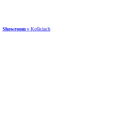
Showroom
v Košiciach