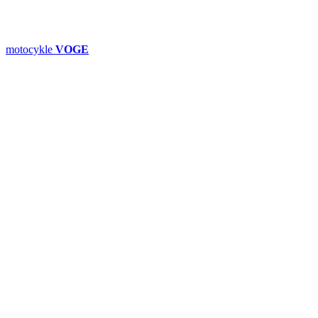
motocykle
VOGE