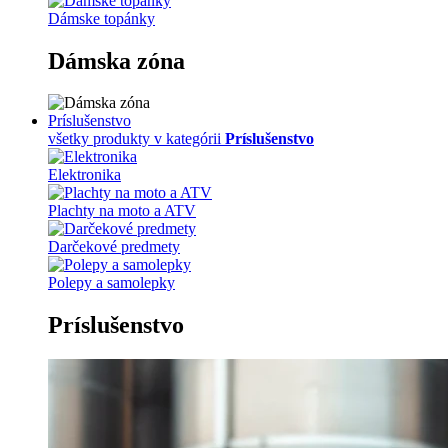
Dámske topánky
Dámska zóna
Príslušenstvo
všetky produkty v kategórii
Príslušenstvo
Elektronika
Plachty na moto a ATV
Darčekové predmety
Polepy a samolepky
Príslušenstvo