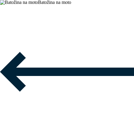
Batožina na moto