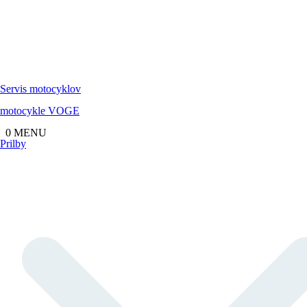
Servis
motocyklov
motocykle
VOGE
0
MENU
Prilby