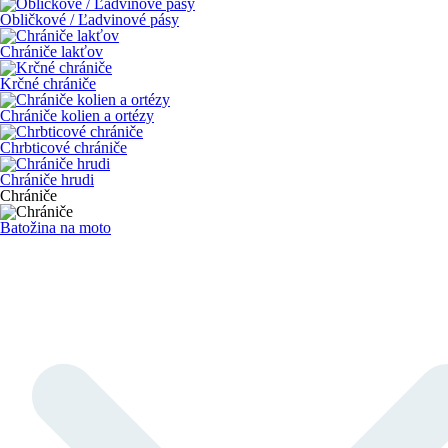
Obličkové / Ľadvinové pásy
Chrániče lakťov
Krčné chrániče
Chrániče kolien a ortézy
Chrbticové chrániče
Chrániče hrudi
Chrániče
Batožina na moto