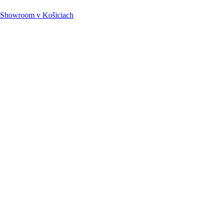
Showroom
v Košiciach