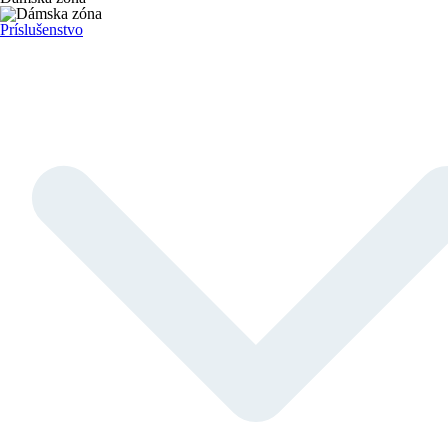
Príslušenstvo