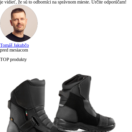
je vidieť, že sú to odborníci na správnom mieste. Určite odporúčam!
Tomáš Jakubčo
pred mesiacom
TOP produkty