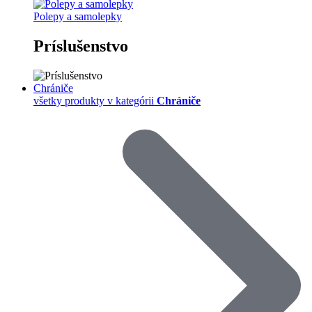
Polepy a samolepky
Príslušenstvo
Chrániče
všetky produkty v kategórii
Chrániče