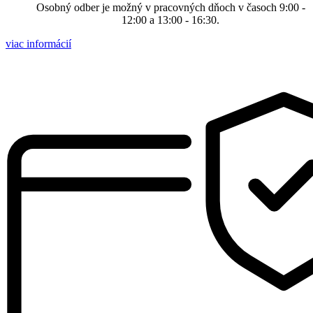
Osobný odber je možný v pracovných dňoch v časoch 9:00 -
12:00 a 13:00 - 16:30.
viac informácií