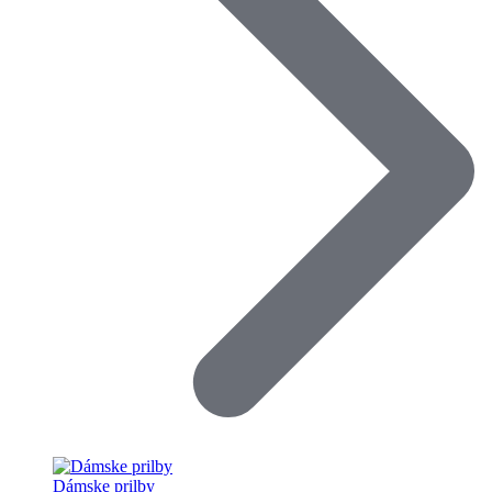
Dámske prilby