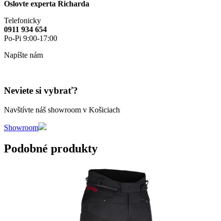
Oslovte experta Richarda
Telefonicky
0911 934 654
Po-Pi 9:00-17:00
Napíšte nám
Neviete si vybrať?
Navštívte náš showroom v Košiciach
Showroom
Podobné produkty