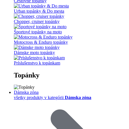
Cestovné topánky
Urban topánky & Do mesta
Chopper, cruiser topánky
Športové topánky na moto
Motocross & Enduro topánky
Dámske moto topánky
Príslušenstvo k topánkam
Topánky
Dámska zóna
všetky produkty v kategórii
Dámska zóna