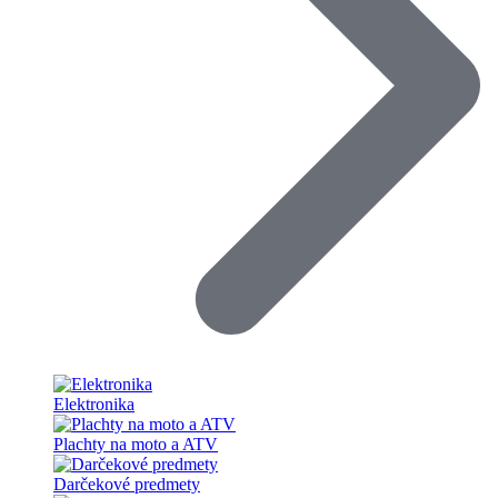
Elektronika
Plachty na moto a ATV
Darčekové predmety