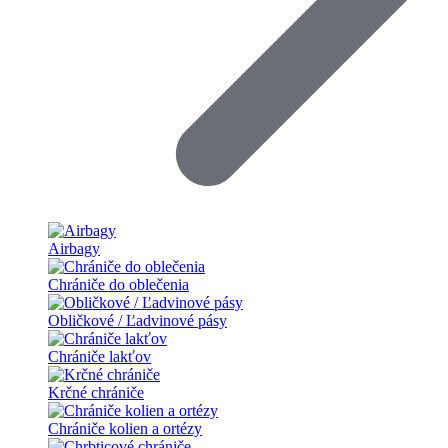
Airbagy
Chrániče do oblečenia
Obličkové / Ľadvinové pásy
Chrániče lakťov
Krčné chrániče
Chrániče kolien a ortézy