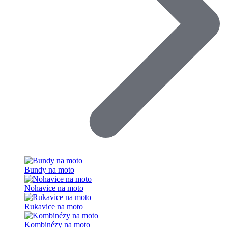
Bundy na moto
Nohavice na moto
Rukavice na moto
Kombinézy na moto