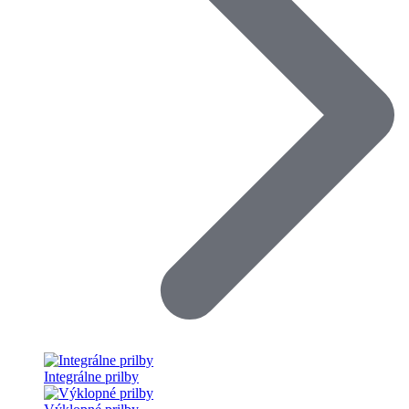
Integrálne prilby