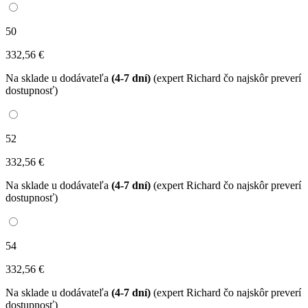
50
332
,56
€
Na sklade u dodávateľa
(4-7 dní)
(expert Richard čo najskôr preverí
dostupnosť)
52
332
,56
€
Na sklade u dodávateľa
(4-7 dní)
(expert Richard čo najskôr preverí
dostupnosť)
54
332
,56
€
Na sklade u dodávateľa
(4-7 dní)
(expert Richard čo najskôr preverí
dostupnosť)