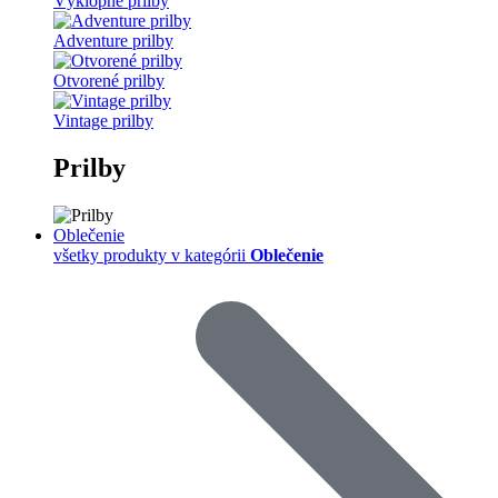
Výklopné prilby
Adventure prilby
Otvorené prilby
Vintage prilby
Prilby
Oblečenie
všetky produkty v kategórii
Oblečenie