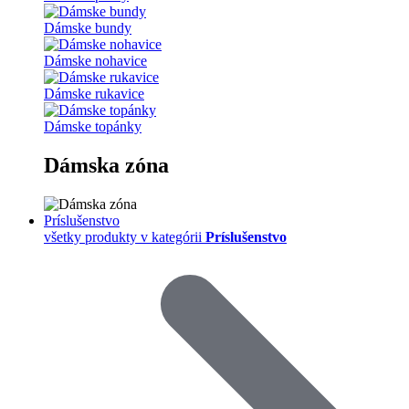
Dámske bundy
Dámske nohavice
Dámske rukavice
Dámske topánky
Dámska zóna
Príslušenstvo
všetky produkty v kategórii
Príslušenstvo