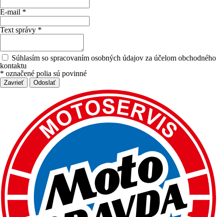
E-mail *
Text správy *
Súhlasím so spracovaním osobných údajov za účelom obchodného
kontaktu
*
označené polia sú povinné
Zavrieť
Odoslať