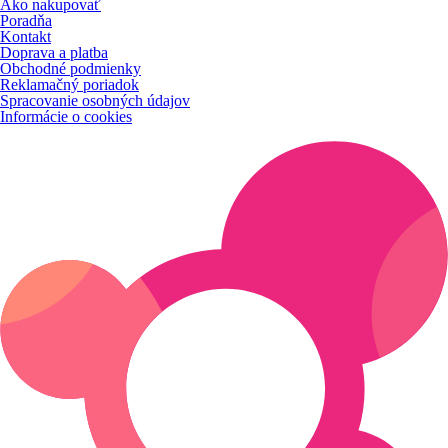
Ako nakupovať
Poradňa
Kontakt
Doprava a platba
Obchodné podmienky
Reklamačný poriadok
Spracovanie osobných údajov
Informácie o cookies