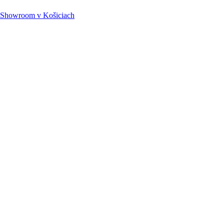
Showroom
v Košiciach