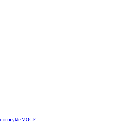
motocykle
VOGE