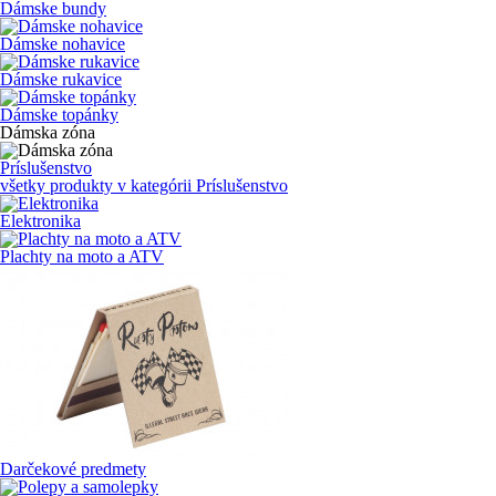
Dámske bundy
Dámske nohavice
Dámske rukavice
Dámske topánky
Dámska zóna
Príslušenstvo
všetky produkty v kategórii
Príslušenstvo
Elektronika
Plachty na moto a ATV
Darčekové predmety