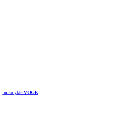
motocykle
VOGE