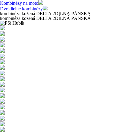
Kombinézy na moto
Dvojdielne kombinézy
kombinéza kožená DELTA 2DÍLNÁ PÁNSKÁ
kombinéza kožená DELTA 2DÍLNÁ PÁNSKÁ