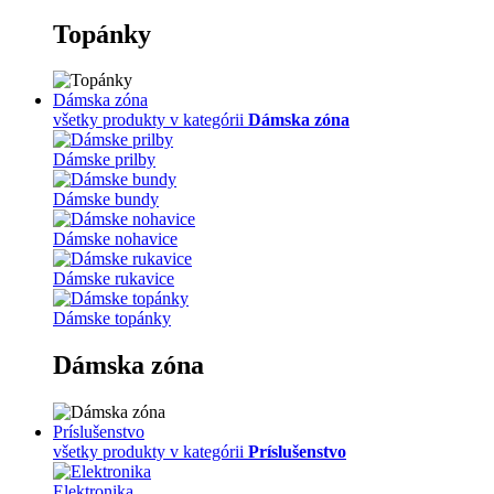
Topánky
Dámska zóna
všetky produkty v kategórii
Dámska zóna
Dámske prilby
Dámske bundy
Dámske nohavice
Dámske rukavice
Dámske topánky
Dámska zóna
Príslušenstvo
všetky produkty v kategórii
Príslušenstvo
Elektronika