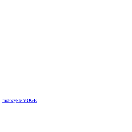
motocykle
VOGE