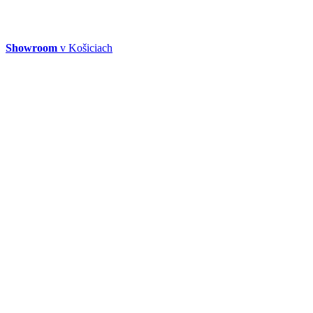
Showroom
v Košiciach