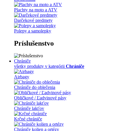
Plachty na moto a ATV
Darčekové predmety
Polepy a samolepky
Príslušenstvo
Chrániče
všetky produkty v kategórii
Chrániče
Airbagy
Chrániče do oblečenia
Obličkové / Ľadvinové pásy
Chrániče lakťov
Krčné chrániče
Chrániče kolien a ortézy