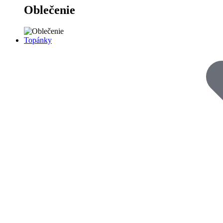
Oblečenie
Topánky