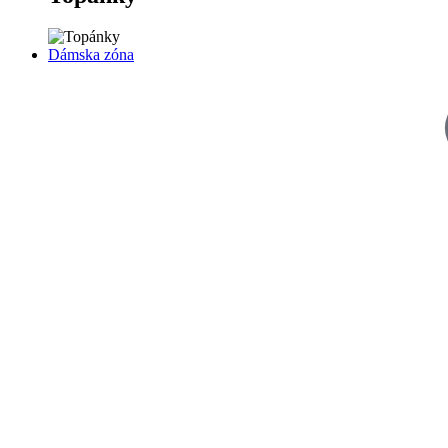
Dámska zóna