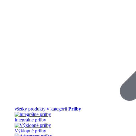
všetky produkty v kategórii
Prilby
Integrálne prilby
Výklopné prilby