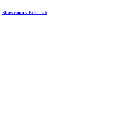
Showroom
v Košiciach