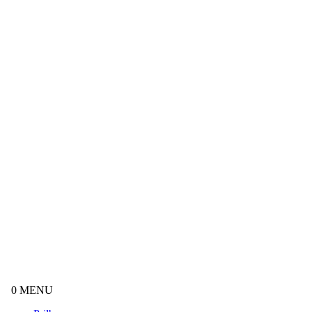
0
MENU