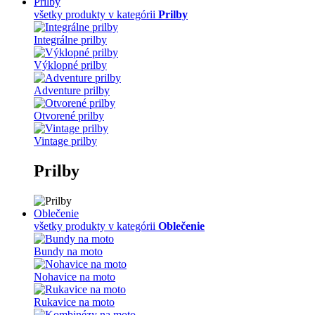
Prilby
všetky produkty v kategórii
Prilby
Integrálne prilby
Výklopné prilby
Adventure prilby
Otvorené prilby
Vintage prilby
Prilby
Oblečenie
všetky produkty v kategórii
Oblečenie
Bundy na moto
Nohavice na moto
Rukavice na moto