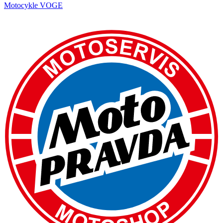
Motocykle VOGE