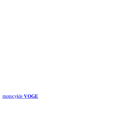
motocykle
VOGE