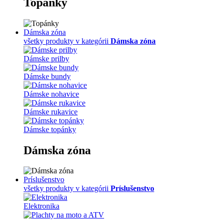
Topánky
Dámska zóna
všetky produkty v kategórii
Dámska zóna
Dámske prilby
Dámske bundy
Dámske nohavice
Dámske rukavice
Dámske topánky
Dámska zóna
Príslušenstvo
všetky produkty v kategórii
Príslušenstvo
Elektronika