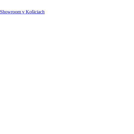
Showroom
v Košiciach