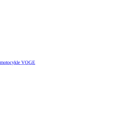
motocykle
VOGE