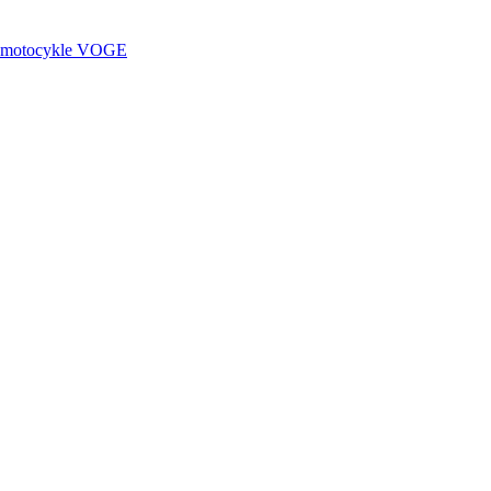
motocykle
VOGE