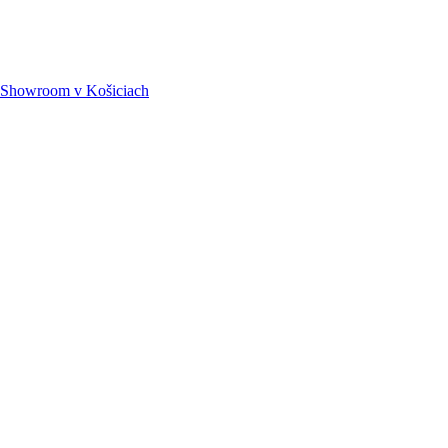
Showroom
v Košiciach