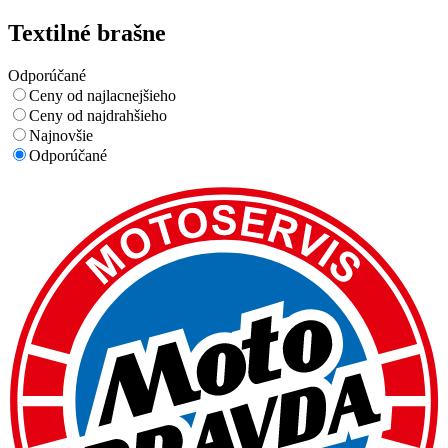
Textilné brašne
Odporúčané
Ceny od najlacnejšieho
Ceny od najdrahšieho
Najnovšie
Odporúčané